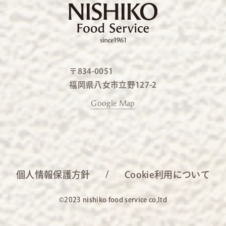
〒834-0051
福岡県八女市立野127-2
Google Map
個人情報保護方針
Cookie利用について
©2023 nishiko food service co,ltd