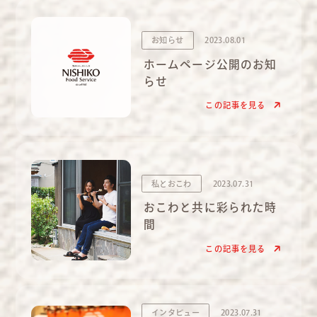
お知らせ
2023.08.01
ホームページ公開のお知
らせ
この記事を見る
私とおこわ
2023.07.31
おこわと共に彩られた時
間
この記事を見る
インタビュー
2023.07.31