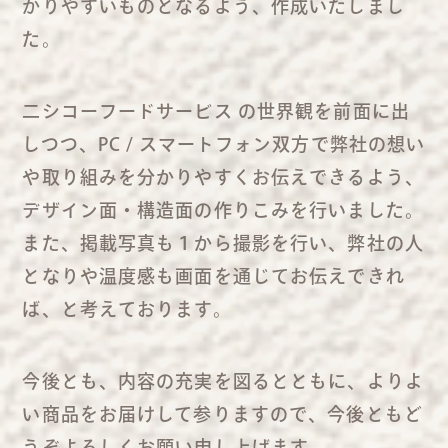
かりやすいものとなるよう、作成いたしまし
た。
二シコーフードサービス の世界観を前面に出
しつつ、PC / スマートフォン双方で弊社の想い
や取り組みを分かりやすくお伝えできるよう、
デザイン面・構造面の作りこみを行いました。
また、掲載写真も１から撮影を行い、弊社の人
となりや温度感も画面を通じてお伝えできれ
ば、と考えております。
今後とも、内容の充実を図るとともに、よりよ
い商品をお届けして参りますので、今後ともど
うぞよろしくお願い申し上げます。