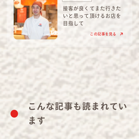
接客が良くてまた行きた
いと思って頂けるお店を
目指して
この記事を見る
こんな記事も読まれてい
ます