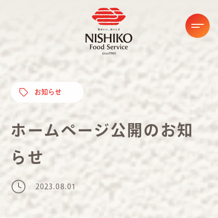
お知らせ
ホームページ公開のお知
らせ
2023.08.01