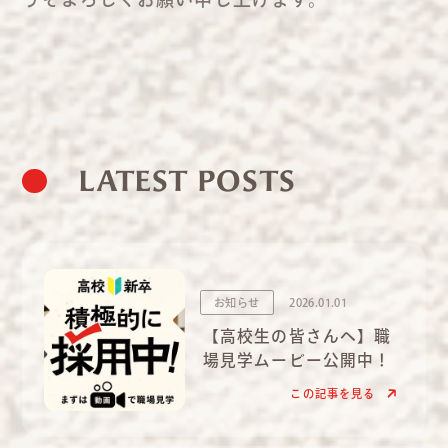
LATEST POSTS
お知らせ
2026.01.01
【高校生の皆さんへ】職
場見学ムービー公開中！
この記事を見る