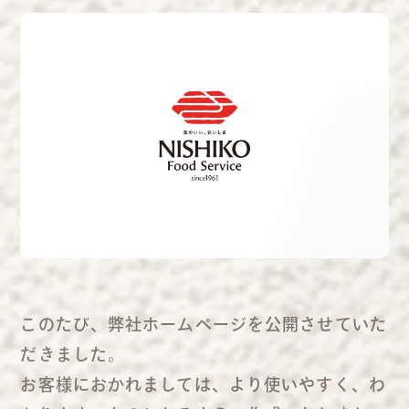
このたび、弊社ホームページを公開させていた
だきました。
お客様におかれましては、より使いやすく、わ