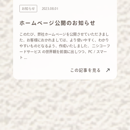
お知らせ
2023.08.01
ホームページ公開のお知らせ
このたび、弊社ホームページを公開させていただきまし
た。お客様におかれましては、より使いやすく、わかり
やすいものとなるよう、作成いたしました。 二シコーフ
ードサービス の世界観を前面に出しつつ、PC / スマー
ト ...
この記事を見る