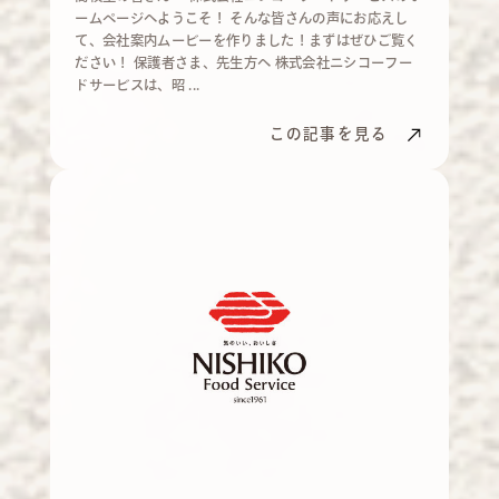
ームページへようこそ！ そんな皆さんの声にお応えし
て、会社案内ムービーを作りました！まずはぜひご覧く
ださい！ 保護者さま、先生方へ 株式会社ニシコーフー
ドサービスは、昭 ...
この記事を見る