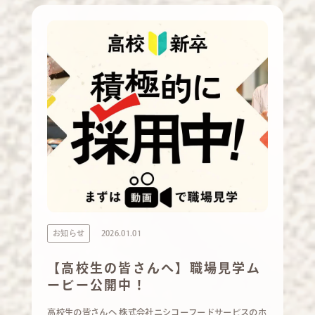
お知らせ
2026.01.01
【高校生の皆さんへ】職場見学ム
ービー公開中！
高校生の皆さんへ 株式会社ニシコーフードサービスのホ