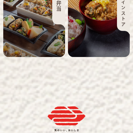
オンラインストア