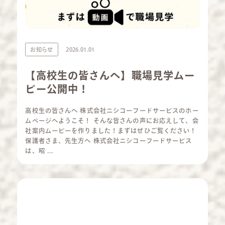
お知らせ
2026.01.01
【高校生の皆さんへ】職場見学ムー
ビー公開中！
高校生の皆さんへ 株式会社ニシコーフードサービスのホー
ムページへようこそ！ そんな皆さんの声にお応えして、会
社案内ムービーを作りました！まずはぜひご覧ください！
保護者さま、先生方へ 株式会社ニシコーフードサービス
は、昭 ...