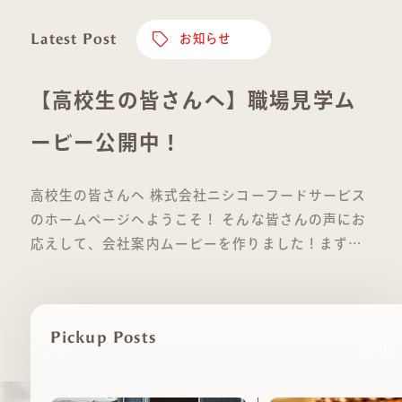
Latest Post
お知らせ
【高校生の皆さんへ】職場見学ム
ービー公開中！
高校生の皆さんへ 株式会社ニシコーフードサービス
のホームページへようこそ！ そんな皆さんの声にお
応えして、会社案内ムービーを作りました！まずは
ぜひご覧ください！ 保護者さま、先生方へ 株式会社
ニシコーフードサービスは、昭 …
Pickup Posts