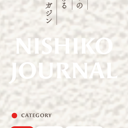
NISHIKO
JOURNAL
CATEGORY