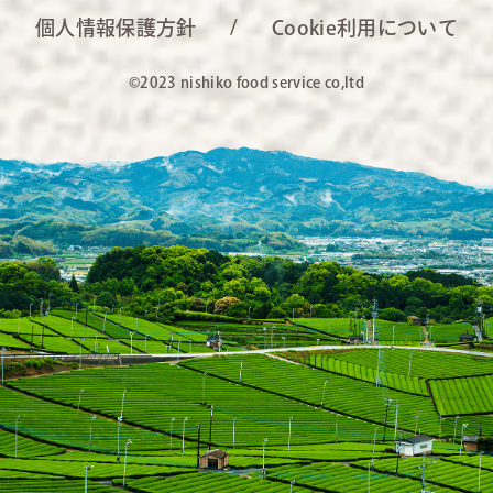
個人情報保護方針
Cookie利用について
©2023 nishiko food service co,ltd