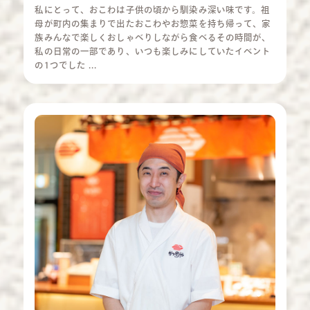
私にとって、おこわは子供の頃から馴染み深い味です。祖
母が町内の集まりで出たおこわやお惣菜を持ち帰って、家
族みんなで楽しくおしゃべりしながら食べるその時間が、
私の日常の一部であり、いつも楽しみにしていたイベント
の1つでした ...