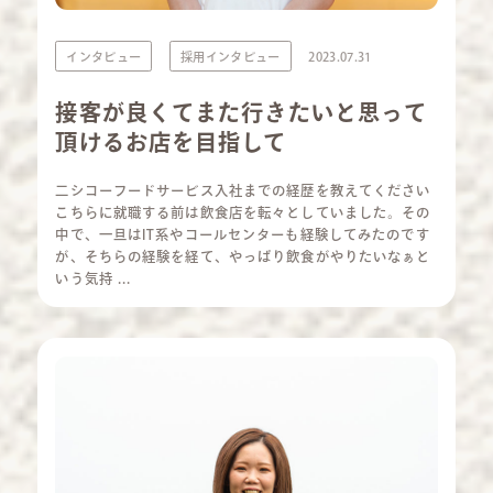
インタビュー
採用インタビュー
2023.07.31
接客が良くてまた行きたいと思って
頂けるお店を目指して
二シコーフードサービス入社までの経歴を教えてください
こちらに就職する前は飲食店を転々としていました。その
中で、一旦はIT系やコールセンターも経験してみたのです
が、そちらの経験を経て、やっぱり飲食がやりたいなぁと
いう気持 ...