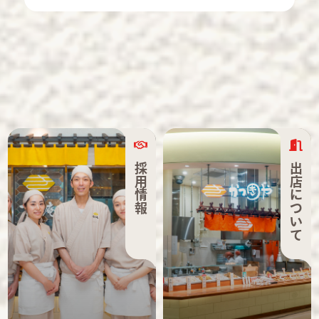
採用情報
出店について