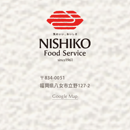
〒834-0051
福岡県八女市立野127-2
Google Map