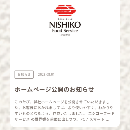
お知らせ
2023.08.01
ホームページ公開のお知らせ
このたび、弊社ホームページを公開させていただきまし
た。お客様におかれましては、より使いやすく、わかりや
すいものとなるよう、作成いたしました。 二シコーフード
サービス の世界観を前面に出しつつ、PC / スマート ...