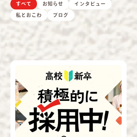
すべて
お知らせ
インタビュー
私とおこわ
ブログ