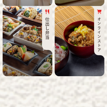
仕出し弁当
オンラインストア